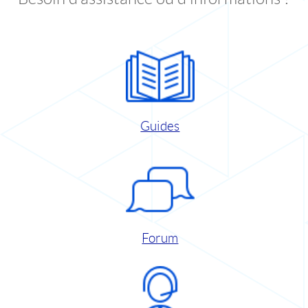
Guides
Forum